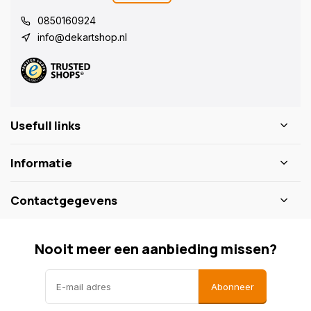
0850160924
info@dekartshop.nl
Usefull links
Informatie
Contactgegevens
Nooit meer een aanbieding missen?
Abonneer