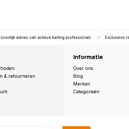
soonlijk advies van actieve karting professionals
Exclusieve r
Informatie
thoden
Over ons
n & retourneren
Blog
Merken
unt
Categorieën