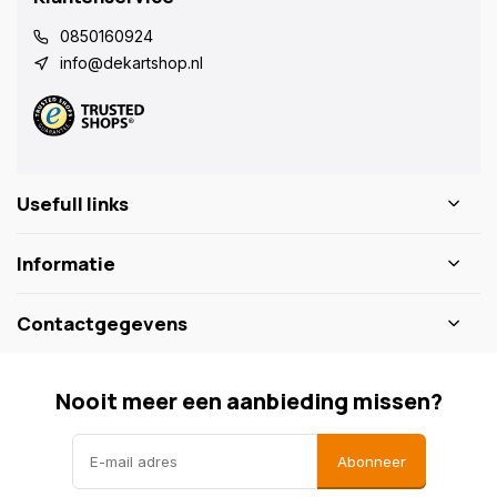
0850160924
info@dekartshop.nl
Usefull links
Informatie
Contactgegevens
Nooit meer een aanbieding missen?
Abonneer