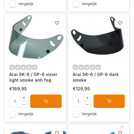
Vergelijk
Vergelijk
Arai SK-6 / GP-6 vizier
Arai SK-6 / GP-6 dark
light smoke anti fog
smoke
€169,95
€129,95
Vergelijk
Vergelijk