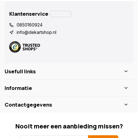
Klantenservice
0850160924
info@dekartshop.nl
Usefull links
Informatie
Contactgegevens
Nooit meer een aanbieding missen?