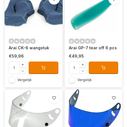
Arai CK-6 wangstuk
Arai GP-7 tear off 6 pcs
€59,96
€49,95
Vergelijk
Vergelijk