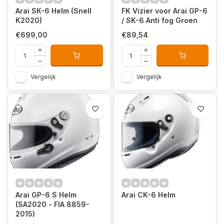
Arai SK-6 Helm (Snell
FK Vizier voor Arai GP-6
K2020)
/ SK-6 Anti fog Groen
€699,00
€89,54
Vergelijk
Vergelijk
Arai GP-6 S Helm
Arai CK-6 Helm
(SA2020 - FIA 8859-
2015)