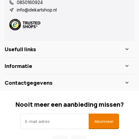
0850160924
info@dekartshop.nl
Usefull links
Informatie
Contactgegevens
Nooit meer een aanbieding missen?
Abonneer