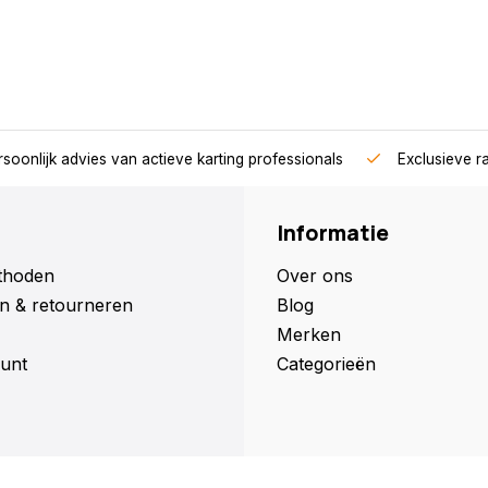
soonlijk advies van actieve karting professionals
Exclusieve r
Informatie
thoden
Over ons
n & retourneren
Blog
Merken
unt
Categorieën