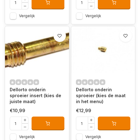
Vergelijk
Vergelijk
Dellorto onderin
Dellorto onderin
sproeier insert (kies de
sproeier (kies de maat
juiste maat)
in het menu)
€10,99
€12,99
Vergelijk
Vergelijk