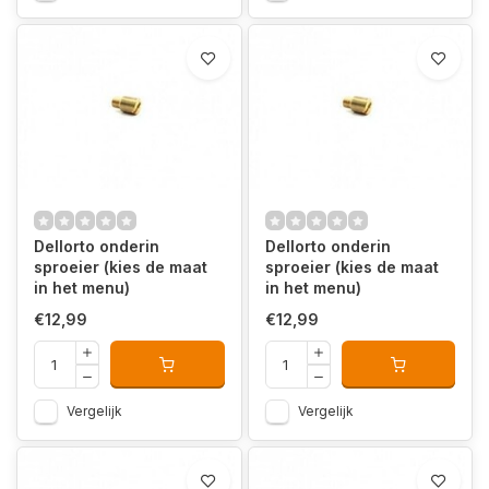
Dellorto onderin
Dellorto onderin
sproeier (kies de maat
sproeier (kies de maat
in het menu)
in het menu)
€12,99
€12,99
Vergelijk
Vergelijk