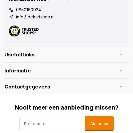
0850160924
info@dekartshop.nl
Usefull links
Informatie
Contactgegevens
Nooit meer een aanbieding missen?
Abonneer