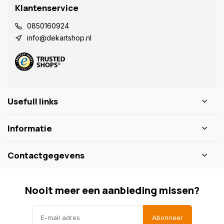
Klantenservice
0850160924
info@dekartshop.nl
Usefull links
Informatie
Contactgegevens
Nooit meer een aanbieding missen?
Abonneer