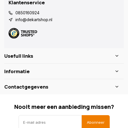
Klantenservice
0850160924
info@dekartshop.nl
Usefull links
Informatie
Contactgegevens
Nooit meer een aanbieding missen?
Abonneer