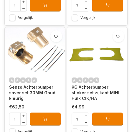
Vergelijk
Vergelijk
Senzo Achterbumper
KG Achterbumper
saver set 30MM Goud
sticker set zijkant MINI
kleurig
Hulk CIK/FIA
€62,50
€4,99
Vergelijk
Vergelijk