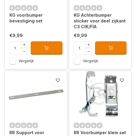
KG voorbumper
KG Achterbumper
bevestiging set
sticker voor deel zijkant
C3 CIK/FIA
€9,99
€9,99
Vergelijk
Vergelijk
RR Support voor
RR Voorbumper klem set