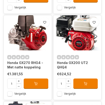
Vergelijk
Vergelijk
Honda GX270 RHG4 -
Honda GX200 UT2
Met natte koppeling
QHQ4
€1.381,55
€624,52
Vergelijk
Vergelijk