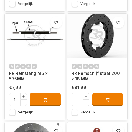
Vergelijk
Vergelijk
RR Remstang M6 x
RR Remschijf staal 200
575MM
x 18 MM
€7,99
€81,99
Vergelijk
Vergelijk