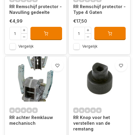
RR Remschijf protector -
RR Remschijf protector -
Navulling gedeelte
Type 4 Gaten
€4,99
€17,50
Vergelijk
Vergelijk
RR achter Remklauw
RR Knop voor het
mechanisch
verstellen van de
remstang