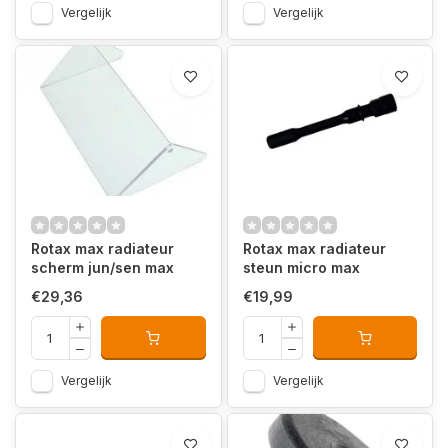
Vergelijk
Vergelijk
Rotax max radiateur
Rotax max radiateur
scherm jun/sen max
steun micro max
€29,36
€19,99
Vergelijk
Vergelijk