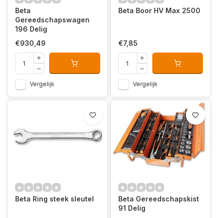
Beta
Beta Boor HV Max 2500
Gereedschapswagen
196 Delig
€930,49
€7,85
Vergelijk
Vergelijk
Beta Ring steek sleutel
Beta Gereedschapskist
91 Delig