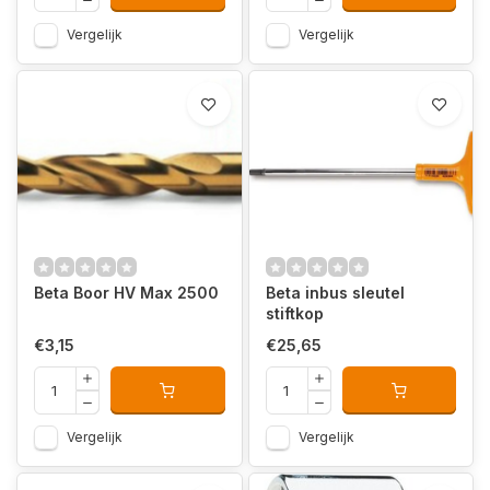
Vergelijk
Vergelijk
Beta Boor HV Max 2500
Beta inbus sleutel
stiftkop
€3,15
€25,65
Vergelijk
Vergelijk