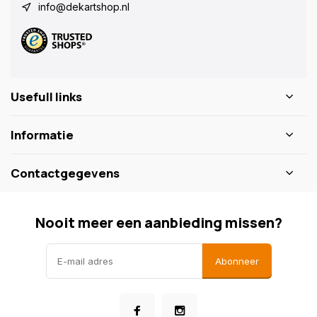
info@dekartshop.nl
Usefull links
Informatie
Contactgegevens
Nooit meer een aanbieding missen?
Abonneer