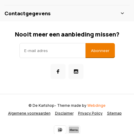
Contactgegevens
Nooit meer een aanbieding missen?
Abonneer
© De Kartshop
- Theme made by
Webdinge
Algemene voorwaarden
Disclaimer
Privacy Policy
Sitemap