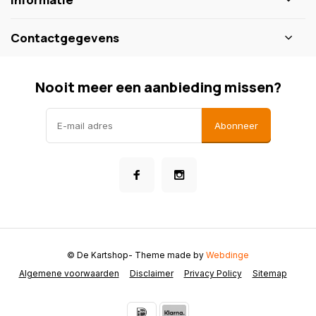
Contactgegevens
Nooit meer een aanbieding missen?
Abonneer
© De Kartshop
- Theme made by
Webdinge
Algemene voorwaarden
Disclaimer
Privacy Policy
Sitemap