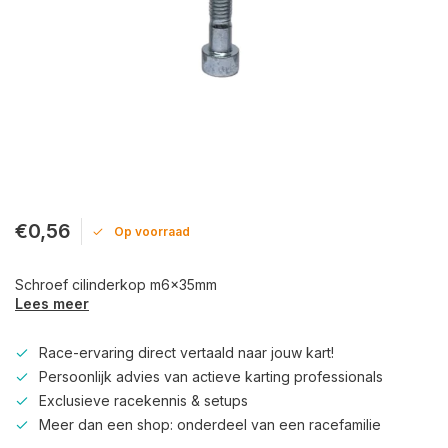
€0,56
Op voorraad
Schroef cilinderkop m6x35mm
Lees meer
Race-ervaring direct vertaald naar jouw kart!
Persoonlijk advies van actieve karting professionals
Exclusieve racekennis & setups
Meer dan een shop: onderdeel van een racefamilie