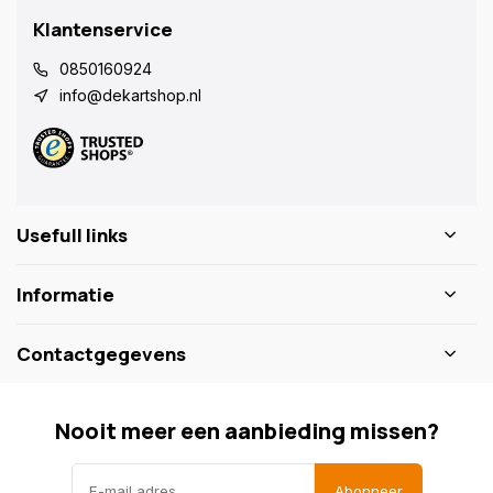
Klantenservice
0850160924
info@dekartshop.nl
Usefull links
Informatie
Contactgegevens
Nooit meer een aanbieding missen?
Abonneer