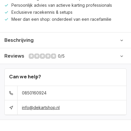
Persoonlijk advies van actieve karting professionals
Exclusieve racekennis & setups
Meer dan een shop: onderdeel van een racefamilie
Beschrijving
Reviews
0/5
Can we help?
0850160924
info@dekartshop.nl