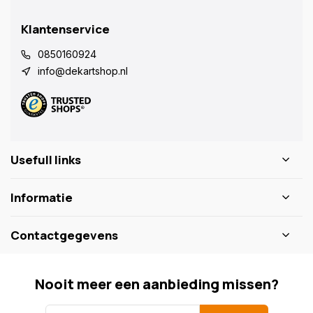
Klantenservice
0850160924
info@dekartshop.nl
Usefull links
Informatie
Contactgegevens
Nooit meer een aanbieding missen?