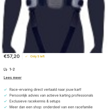
€57,20
Only 5 left
1-2
Lees meer
Race-ervaring direct vertaald naar jouw kart!
Persoonlijk advies van actieve karting professionals
Exclusieve racekennis & setups
Meer dan een shop: onderdeel van een racefamilie