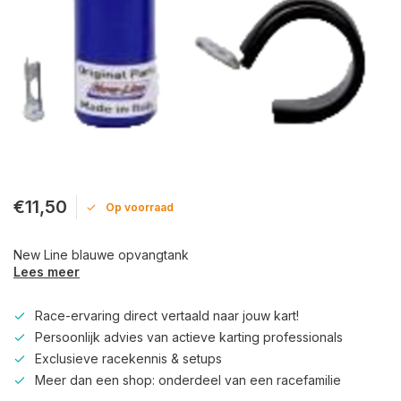
€11,50
Op voorraad
New Line blauwe opvangtank
Lees meer
Race-ervaring direct vertaald naar jouw kart!
Persoonlijk advies van actieve karting professionals
Exclusieve racekennis & setups
Meer dan een shop: onderdeel van een racefamilie