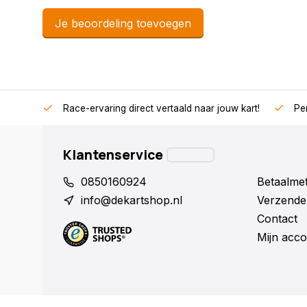
Je beoordeling toevoegen
Race-ervaring direct vertaald naar jouw kart!
Per
Klantenservice
0850160924
Betaalme
info@dekartshop.nl
Verzende
Contact
Mijn acco