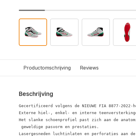
Productomschrijving
Reviews
Beschrijving
Gecertificeerd volgens de NIEUWE FIA 8877-2022-h
Externe hiel-, enkel- en interne teenversterking
Het slanke schoenprofiel past zich aan de anatom
 geweldige pasvorm en prestaties.

Lasergesneden luchtinlaten en perforaties aan de