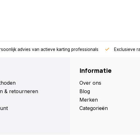
soonlijk advies van actieve karting professionals
Exclusieve r
Informatie
thoden
Over ons
n & retourneren
Blog
Merken
unt
Categorieën