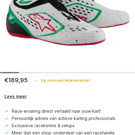
€189,95
Op voorraad bij leverancier
Lees meer
Race-ervaring direct vertaald naar jouw kart!
Persoonlijk advies van actieve karting professionals
Exclusieve racekennis & setups
Meer dan een shop: onderdeel van een racefamilie