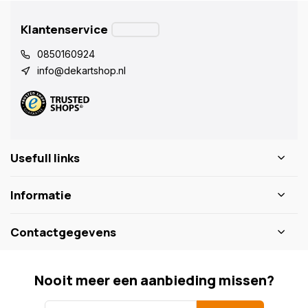
Klantenservice
0850160924
info@dekartshop.nl
Usefull links
Informatie
Contactgegevens
Nooit meer een aanbieding missen?