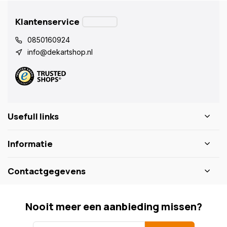
Klantenservice
0850160924
info@dekartshop.nl
Usefull links
Informatie
Contactgegevens
Nooit meer een aanbieding missen?