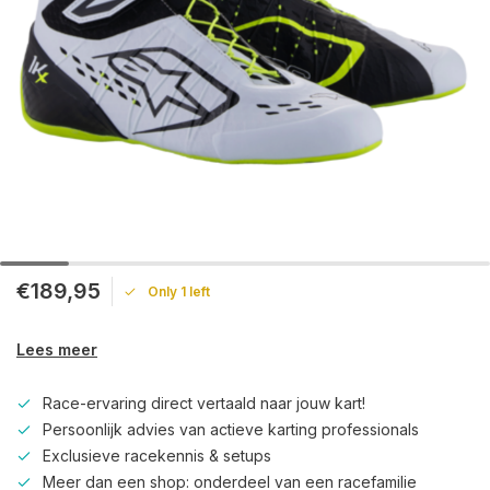
€189,95
Only 1 left
Lees meer
Race-ervaring direct vertaald naar jouw kart!
Persoonlijk advies van actieve karting professionals
Exclusieve racekennis & setups
Meer dan een shop: onderdeel van een racefamilie