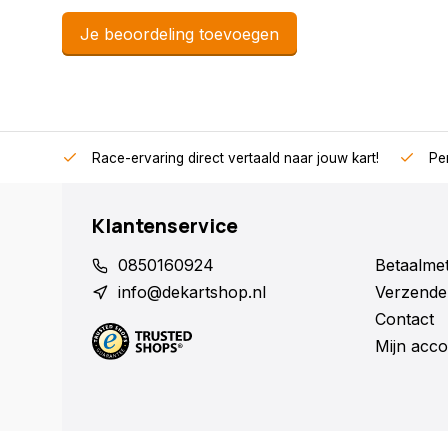
Je beoordeling toevoegen
Race-ervaring direct vertaald naar jouw kart!
Per
Klantenservice
0850160924
Betaalme
info@dekartshop.nl
Verzende
Contact
Mijn acco