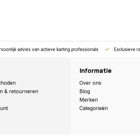
soonlijk advies van actieve karting professionals
Exclusieve r
Informatie
thoden
Over ons
n & retourneren
Blog
Merken
unt
Categorieën