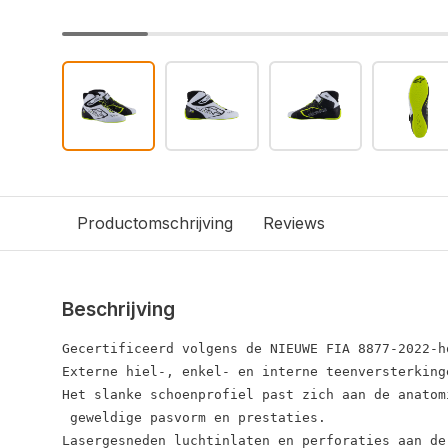
Productomschrijving
Reviews
Beschrijving
Gecertificeerd volgens de NIEUWE FIA 8877-2022-h
Externe hiel-, enkel- en interne teenversterking
Het slanke schoenprofiel past zich aan de anatom
 geweldige pasvorm en prestaties.

Lasergesneden luchtinlaten en perforaties aan de