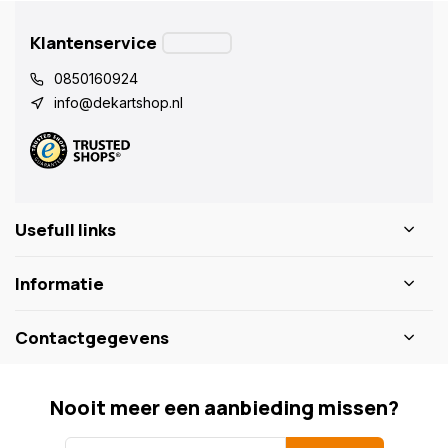
Klantenservice
0850160924
info@dekartshop.nl
Usefull links
Informatie
Contactgegevens
Nooit meer een aanbieding missen?