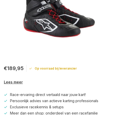
€189,95
Op voorraad bij leverancier
Lees meer
Race-ervaring direct vertaald naar jouw kart!
Persoonlijk advies van actieve karting professionals
Exclusieve racekennis & setups
Meer dan een shop: onderdeel van een racefamilie