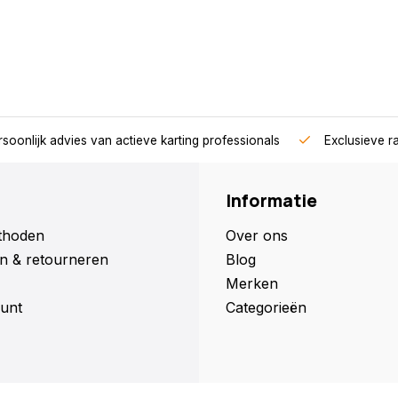
soonlijk advies van actieve karting professionals
Exclusieve r
Informatie
thoden
Over ons
n & retourneren
Blog
Merken
unt
Categorieën