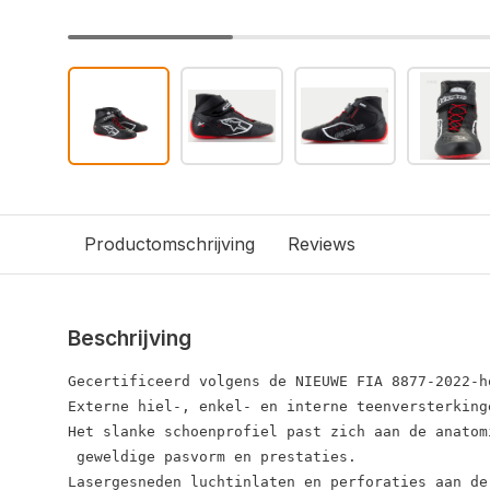
Productomschrijving
Reviews
Beschrijving
Gecertificeerd volgens de NIEUWE FIA 8877-2022-h
Externe hiel-, enkel- en interne teenversterking
Het slanke schoenprofiel past zich aan de anatom
 geweldige pasvorm en prestaties.

Lasergesneden luchtinlaten en perforaties aan de