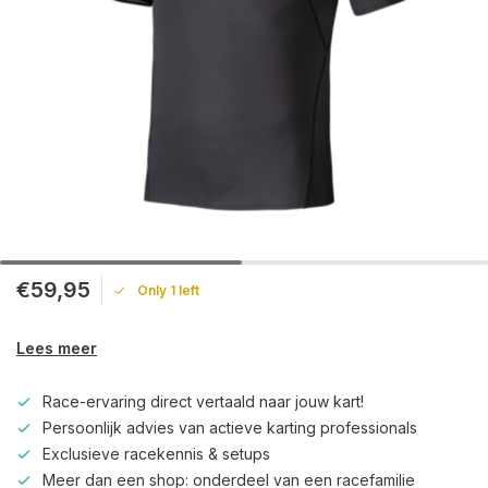
€59,95
Only 1 left
Lees meer
Race-ervaring direct vertaald naar jouw kart!
Persoonlijk advies van actieve karting professionals
Exclusieve racekennis & setups
Meer dan een shop: onderdeel van een racefamilie