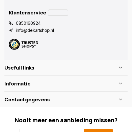
Klantenservice
0850160924
info@dekartshop.nl
Usefull links
Informatie
Contactgegevens
Nooit meer een aanbieding missen?