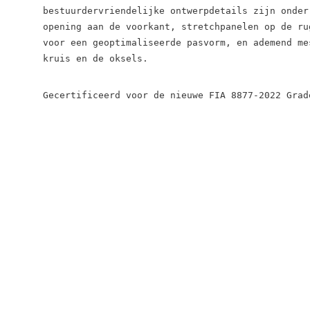
bestuurdervriendelijke ontwerpdetails zijn onder
opening aan de voorkant, stretchpanelen op de ru
voor een geoptimaliseerde pasvorm, en ademend me
kruis en de oksels.
Gecertificeerd voor de nieuwe FIA 8877-2022 Grad