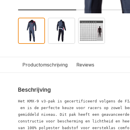
Productomschrijving
Reviews
Beschrijving
Het KMX-9 v3-pak is gecertificeerd volgens de FI
 en is de perfecte keuze voor racers op zowel be
gemiddeld niveau. Dit pak heeft een geavanceerde
constructie voor bescherming en lichtheid en hee
van 100% polyester badstof voor eersteklas comfo