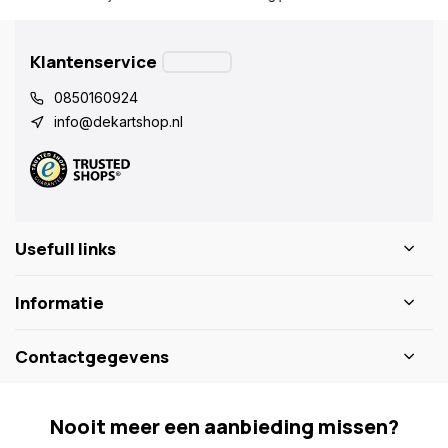
Klantenservice
0850160924
info@dekartshop.nl
Usefull links
Informatie
Contactgegevens
Nooit meer een aanbieding missen?