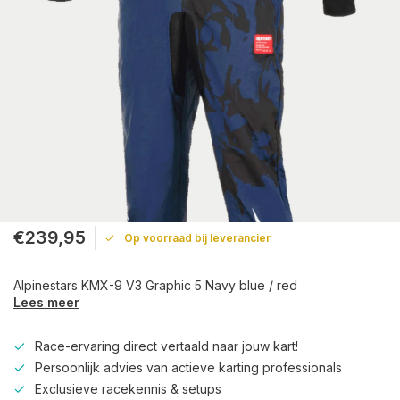
€239,95
Op voorraad bij leverancier
Alpinestars KMX-9 V3 Graphic 5 Navy blue / red
Lees meer
Race-ervaring direct vertaald naar jouw kart!
Persoonlijk advies van actieve karting professionals
Exclusieve racekennis & setups