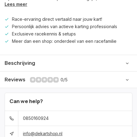
Lees meer
Race-ervaring direct vertaald naar jouw kart!
Persoonlijk advies van actieve karting professionals
Exclusieve racekennis & setups
Meer dan een shop: onderdeel van een racefamilie
Beschrijving
Reviews
0/5
Can we help?
0850160924
info@dekartshop.nl