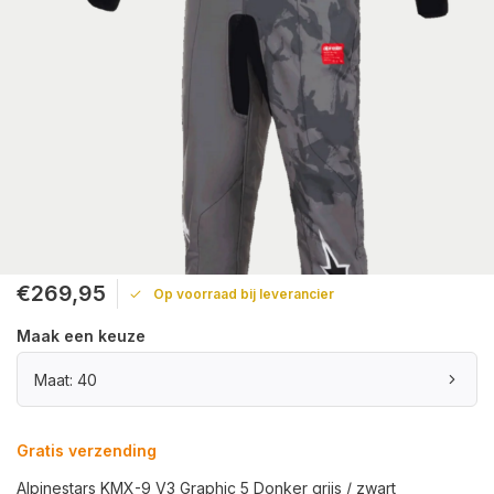
€269,95
Op voorraad bij leverancier
Maak een keuze
Maat: 40
Gratis verzending
Alpinestars KMX-9 V3 Graphic 5 Donker grijs / zwart