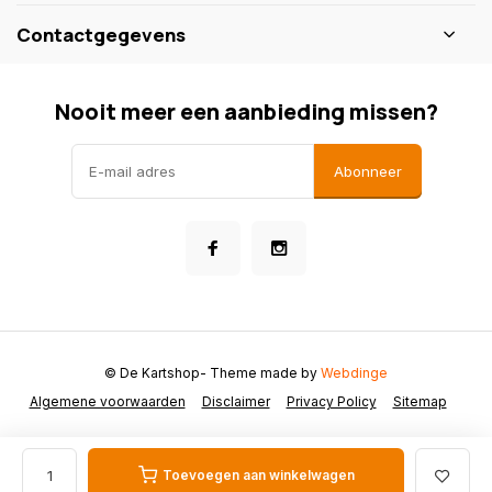
Contactgegevens
Nooit meer een aanbieding missen?
Abonneer
© De Kartshop
- Theme made by
Webdinge
Algemene voorwaarden
Disclaimer
Privacy Policy
Sitemap
Toevoegen aan winkelwagen