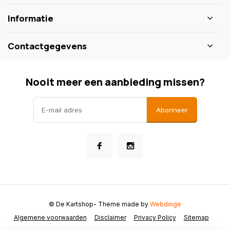
Informatie
Contactgegevens
Nooit meer een aanbieding missen?
Abonneer
© De Kartshop
- Theme made by
Webdinge
Algemene voorwaarden
Disclaimer
Privacy Policy
Sitemap