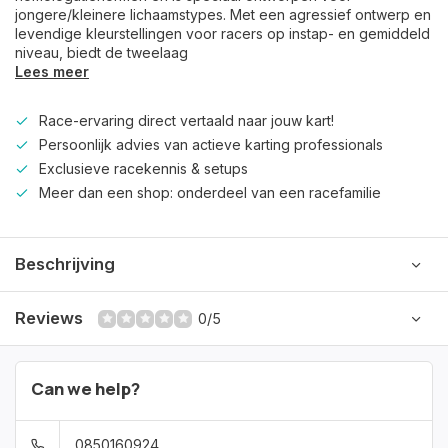
jongere/kleinere lichaamstypes. Met een agressief ontwerp en
levendige kleurstellingen voor racers op instap- en gemiddeld
niveau, biedt de tweelaag
Lees meer
Race-ervaring direct vertaald naar jouw kart!
Persoonlijk advies van actieve karting professionals
Exclusieve racekennis & setups
Meer dan een shop: onderdeel van een racefamilie
Beschrijving
Reviews
0/5
Can we help?
0850160924