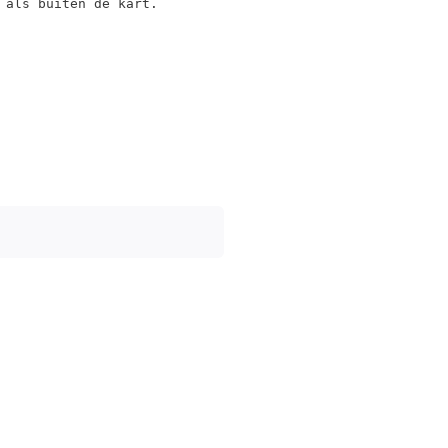
 als buiten de kart.