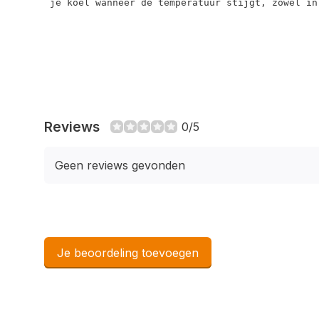
 je koel wanneer de temperatuur stijgt, zowel in
Reviews
0/5
Geen reviews gevonden
Je beoordeling toevoegen