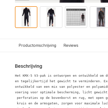
Productomschrijving
Reviews
Beschrijving
Het KMX-5 V3-pak is ontworpen en ontwikkeld om d
en tegelijkertijd het gewicht te verminderen. Ex
ontwikkeld van een mix van polyester en polyamid
voering voor optimale bescherming, licht gewicht
 perforaties op de bovenborst en rug, met open g
 kruis en de armsgaten, zorgen voor maximale luc