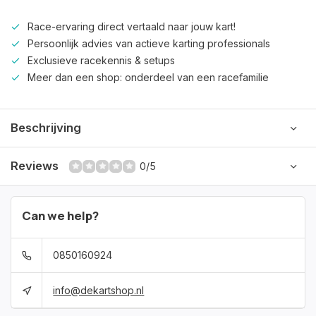
Race-ervaring direct vertaald naar jouw kart!
Persoonlijk advies van actieve karting professionals
Exclusieve racekennis & setups
Meer dan een shop: onderdeel van een racefamilie
Beschrijving
Reviews
0/5
Can we help?
0850160924
info@dekartshop.nl