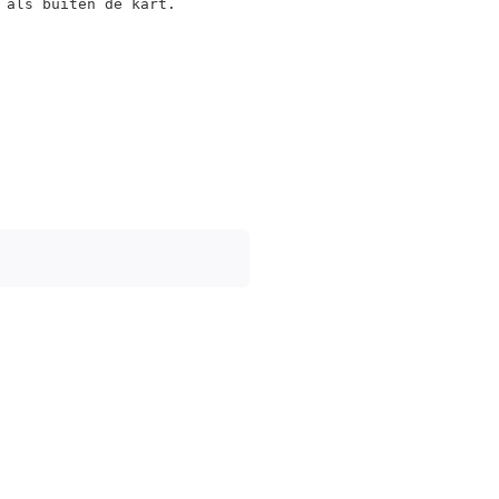
 als buiten de kart.