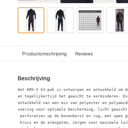
Productomschrijving
Reviews
Beschrijving
Het KMX-5 V3-pak is ontworpen en ontwikkeld om d
en tegelijkertijd het gewicht te verminderen. Ex
ontwikkeld van een mix van polyester en polyamid
voering voor optimale bescherming, licht gewicht
 perforaties op de bovenborst en rug, met open g
 kruis en de armsgaten, zorgen voor maximale luc