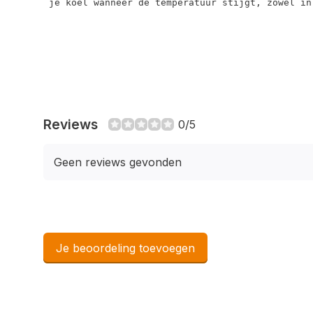
 je koel wanneer de temperatuur stijgt, zowel in
Reviews
0/5
Geen reviews gevonden
Je beoordeling toevoegen