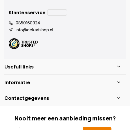
Klantenservice
0850160924
info@dekartshop.nl
Usefull links
Informatie
Contactgegevens
Nooit meer een aanbieding missen?