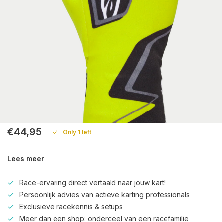
€44,95
Only 1 left
Lees meer
Race-ervaring direct vertaald naar jouw kart!
Persoonlijk advies van actieve karting professionals
Exclusieve racekennis & setups
Meer dan een shop: onderdeel van een racefamilie