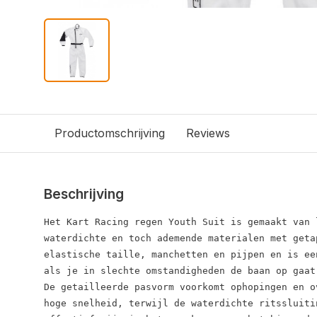
Productomschrijving
Reviews
Beschrijving
Het Kart Racing regen Youth Suit is gemaakt van 
waterdichte en toch ademende materialen met geta
elastische taille, manchetten en pijpen en is ee
als je in slechte omstandigheden de baan op gaat.
De getailleerde pasvorm voorkomt ophopingen en o
hoge snelheid, terwijl de waterdichte ritssluiti