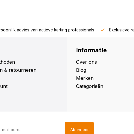
soonlijk advies van actieve karting professionals
Exclusieve r
Informatie
thoden
Over ons
n & retourneren
Blog
Merken
unt
Categorieën
Abonneer