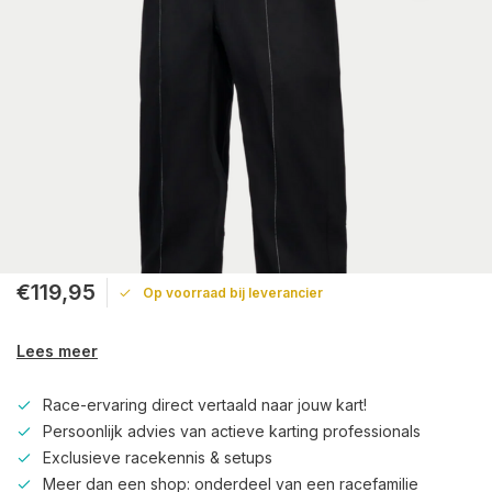
€119,95
Op voorraad bij leverancier
Lees meer
Race-ervaring direct vertaald naar jouw kart!
Persoonlijk advies van actieve karting professionals
Exclusieve racekennis & setups
Meer dan een shop: onderdeel van een racefamilie