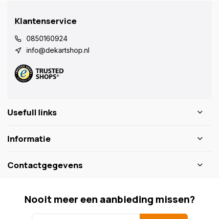
Klantenservice
0850160924
info@dekartshop.nl
Usefull links
Informatie
Contactgegevens
Nooit meer een aanbieding missen?