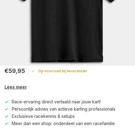
€59,95
Op voorraad bij leverancier
Lees meer
Race-ervaring direct vertaald naar jouw kart!
Persoonlijk advies van actieve karting professionals
Exclusieve racekennis & setups
Meer dan een shop: onderdeel van een racefamilie