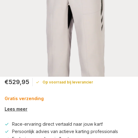
€529,95
Op voorraad bij leverancier
Gratis verzending
Lees meer
Race-ervaring direct vertaald naar jouw kart!
Persoonlijk advies van actieve karting professionals