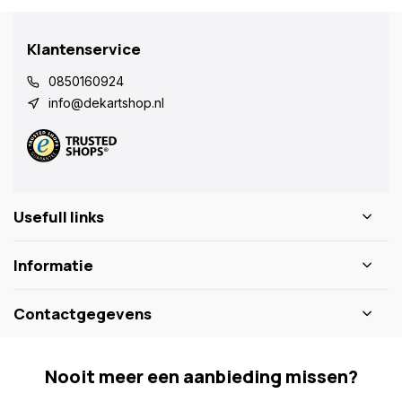
Klantenservice
0850160924
info@dekartshop.nl
Usefull links
Informatie
Contactgegevens
Nooit meer een aanbieding missen?