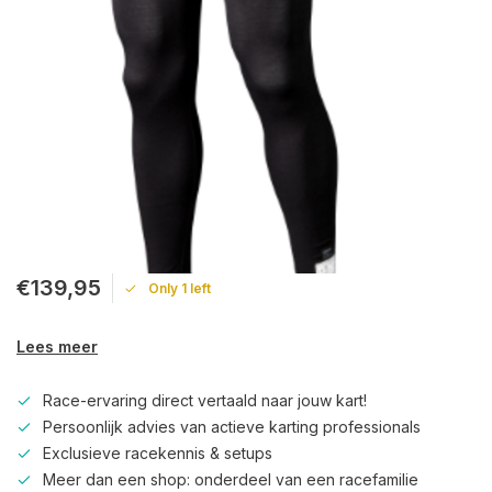
€139,95
Only 1 left
Lees meer
Race-ervaring direct vertaald naar jouw kart!
Persoonlijk advies van actieve karting professionals
Exclusieve racekennis & setups
Meer dan een shop: onderdeel van een racefamilie