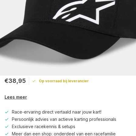
€38,95
Op voorraad bij leverancier
Lees meer
Race-ervaring direct vertaald naar jouw kart!
Persoonlijk advies van actieve karting professionals
Exclusieve racekennis & setups
Meer dan een shop: onderdeel van een racefamilie