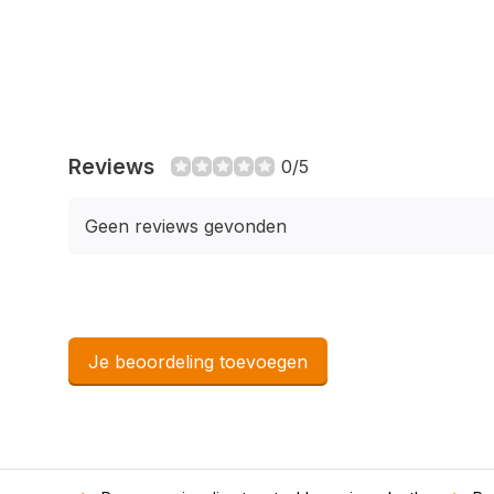
Reviews
0/5
Geen reviews gevonden
Je beoordeling toevoegen