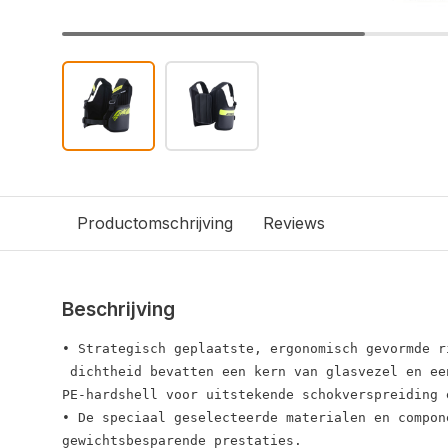
Productomschrijving
Reviews
Beschrijving
• Strategisch geplaatste, ergonomisch gevormde r
 dichtheid bevatten een kern van glasvezel en ee
PE-hardshell voor uitstekende schokverspreiding 
• De speciaal geselecteerde materialen en compon
gewichtsbesparende prestaties.
