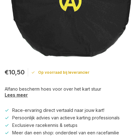
€10,50
Op voorraad bij leverancier
Alfano bescherm hoes voor over het kart stuur
Lees meer
Race-ervaring direct vertaald naar jouw kart!
Persoonlijk advies van actieve karting professionals
Exclusieve racekennis & setups
Meer dan een shop: onderdeel van een racefamilie