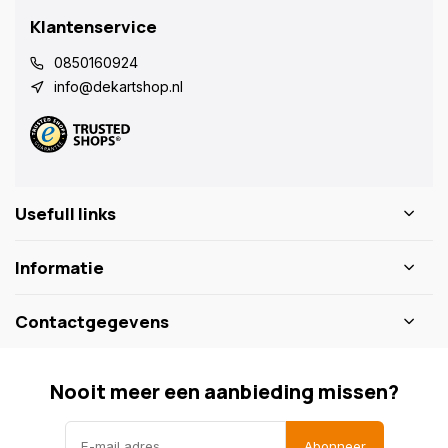
Klantenservice
0850160924
info@dekartshop.nl
Usefull links
Informatie
Contactgegevens
Nooit meer een aanbieding missen?
Abonneer