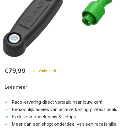
€79,99
Only 1 left
Lees meer
Race-ervaring direct vertaald naar jouw kart!
Persoonlijk advies van actieve karting professionals
Exclusieve racekennis & setups
Meer dan een shop: onderdeel van een racefamilie