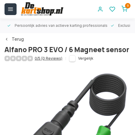
0
rt!
Persoonlijk advies van actieve karting professionals
Exclusiev
Terug
Alfano PRO 3 EVO / 6 Magneet sensor
0/5 (0 Reviews)
Vergelijk