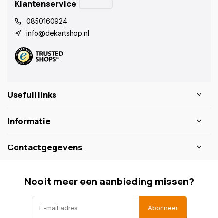
Klantenservice
0850160924
info@dekartshop.nl
Usefull links
Informatie
Contactgegevens
Nooit meer een aanbieding missen?
Abonneer