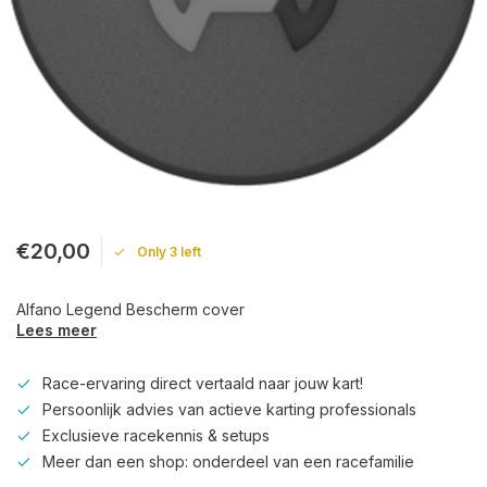
€20,00
Only 3 left
Alfano Legend Bescherm cover
Lees meer
Race-ervaring direct vertaald naar jouw kart!
Persoonlijk advies van actieve karting professionals
Exclusieve racekennis & setups
Meer dan een shop: onderdeel van een racefamilie