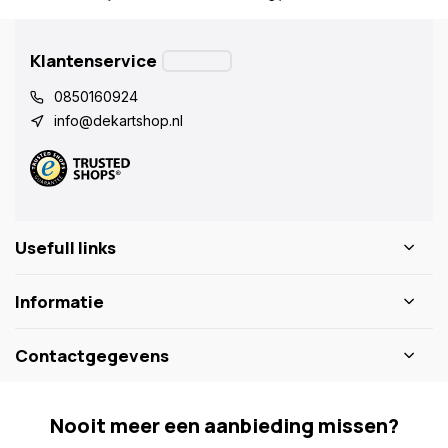
Klantenservice
0850160924
info@dekartshop.nl
Usefull links
Informatie
Contactgegevens
Nooit meer een aanbieding missen?