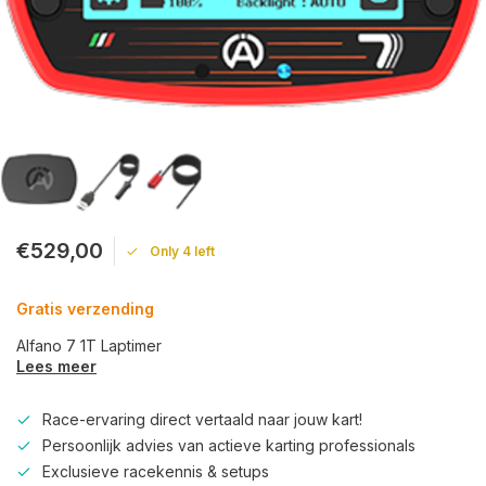
€529,00
Only 4 left
Gratis verzending
Alfano 7 1T Laptimer
Lees meer
Race-ervaring direct vertaald naar jouw kart!
Persoonlijk advies van actieve karting professionals
Exclusieve racekennis & setups