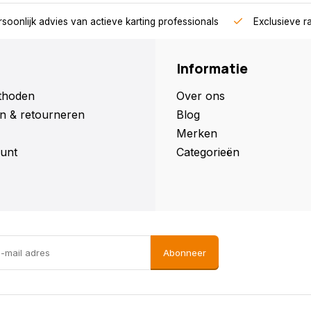
soonlijk advies van actieve karting professionals
Exclusieve r
Informatie
thoden
Over ons
n & retourneren
Blog
Merken
unt
Categorieën
Abonneer